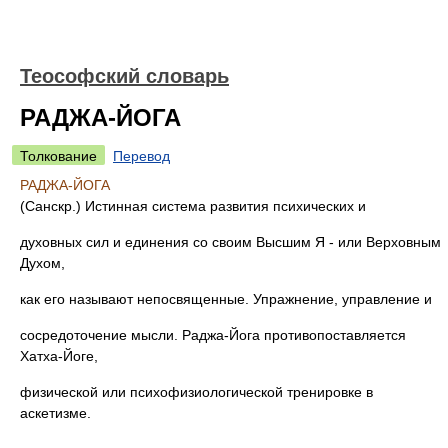
Теософский словарь
РАДЖА-ЙОГА
Толкование
Перевод
РАДЖА-ЙОГА
(Санскр.) Истинная система развития психических и
духовных сил и единения со своим Высшим Я - или Верховным
Духом,
как его называют непосвященные. Упражнение, управление и
сосредоточение мысли. Раджа-Йога противопоставляется
Хатха-Йоге,
физической или психофизиологической тренировке в
аскетизме.