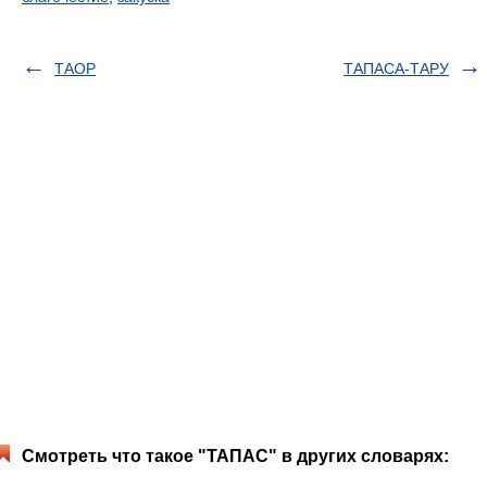
ТАОР
ТАПАСА-ТАРУ
Смотреть что такое "ТАПАС" в других словарях: