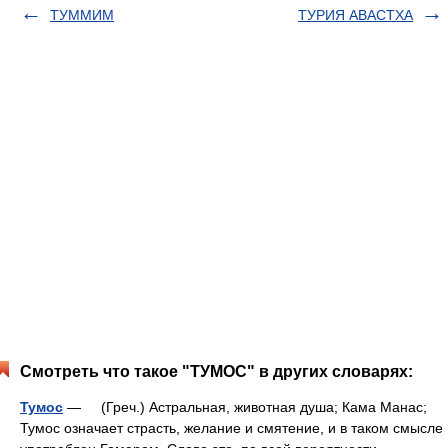
ТУММИМ
ТУРИЯ АВАСТХА
Смотреть что такое "ТУМОС" в других словарях:
Тумос
— (Греч.) Астральная, животная душа; Кама Манас;
Тумос означает страсть, желание и смятение, и в таком смысле