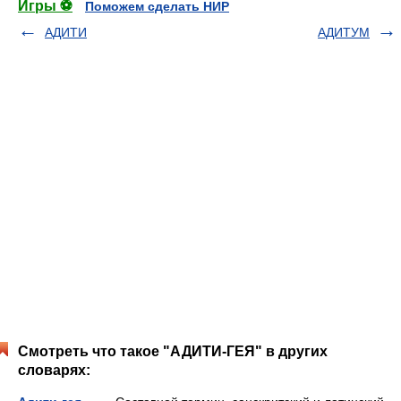
Игры ⚽
Поможем сделать НИР
АДИТИ
АДИТУМ
Смотреть что такое "АДИТИ-ГЕЯ" в других
словарях: